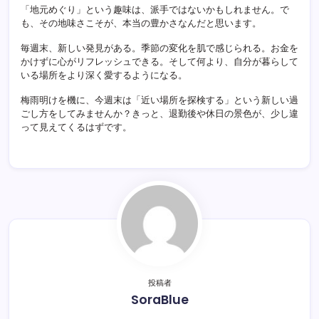
「地元めぐり」という趣味は、派手ではないかもしれません。で
も、その地味さこそが、本当の豊かさなんだと思います。
毎週末、新しい発見がある。季節の変化を肌で感じられる。お金を
かけずに心がリフレッシュできる。そして何より、自分が暮らして
いる場所をより深く愛するようになる。
梅雨明けを機に、今週末は「近い場所を探検する」という新しい過
ごし方をしてみませんか？きっと、退勤後や休日の景色が、少し違
って見えてくるはずです。
投稿者
SoraBlue