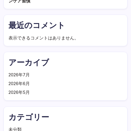
ンケア習慣
最近のコメント
表示できるコメントはありません。
アーカイブ
2026年7月
2026年6月
2026年5月
カテゴリー
未分類