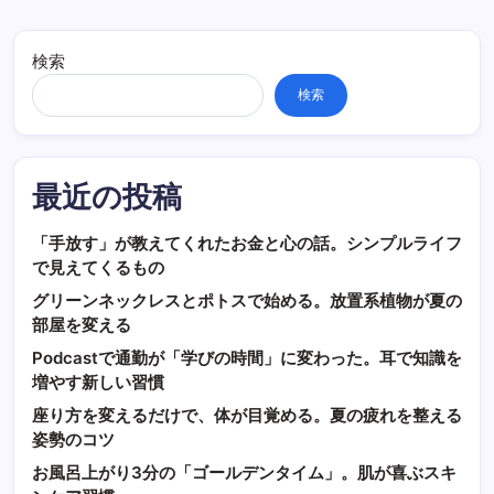
検索
検索
最近の投稿
「手放す」が教えてくれたお金と心の話。シンプルライフ
で見えてくるもの
グリーンネックレスとポトスで始める。放置系植物が夏の
部屋を変える
Podcastで通勤が「学びの時間」に変わった。耳で知識を
増やす新しい習慣
座り方を変えるだけで、体が目覚める。夏の疲れを整える
姿勢のコツ
お風呂上がり3分の「ゴールデンタイム」。肌が喜ぶスキ