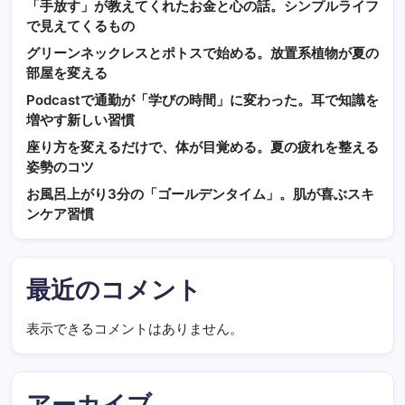
「手放す」が教えてくれたお金と心の話。シンプルライフ
で見えてくるもの
グリーンネックレスとポトスで始める。放置系植物が夏の
部屋を変える
Podcastで通勤が「学びの時間」に変わった。耳で知識を
増やす新しい習慣
座り方を変えるだけで、体が目覚める。夏の疲れを整える
姿勢のコツ
お風呂上がり3分の「ゴールデンタイム」。肌が喜ぶスキ
ンケア習慣
最近のコメント
表示できるコメントはありません。
アーカイブ