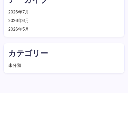
2026年7月
2026年6月
2026年5月
カテゴリー
未分類