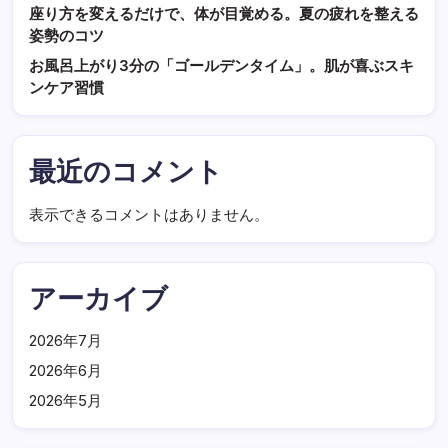
座り方を変えるだけで、体が目覚める。夏の疲れを整える
姿勢のコツ
お風呂上がり3分の「ゴールデンタイム」。肌が喜ぶスキ
ンケア習慣
最近のコメント
表示できるコメントはありません。
アーカイブ
2026年7月
2026年6月
2026年5月