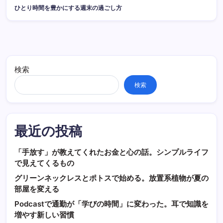
ひとり時間を豊かにする週末の過ごし方
検索
検索
最近の投稿
「手放す」が教えてくれたお金と心の話。シンプルライフ
で見えてくるもの
グリーンネックレスとポトスで始める。放置系植物が夏の
部屋を変える
Podcastで通勤が「学びの時間」に変わった。耳で知識を
増やす新しい習慣